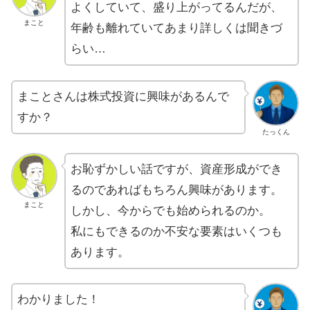
よくしていて、盛り上がってるんだが、
まこと
年齢も離れていてあまり詳しくは聞きづ
らい…
まことさんは株式投資に興味があるんで
すか？
たっくん
お恥ずかしい話ですが、資産形成ができ
るのであればもちろん興味があります。
まこと
しかし、今からでも始められるのか。
私にもできるのか不安な要素はいくつも
あります。
わかりました！