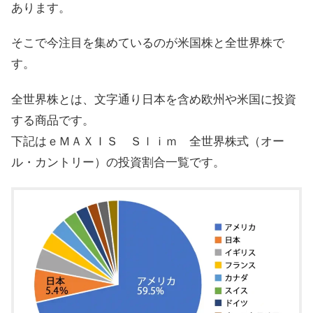
あります。
そこで今注目を集めているのが米国株と全世界株で
す。
全世界株とは、文字通り日本を含め欧州や米国に投資
する商品です。
下記はｅＭＡＸＩＳ Ｓｌｉｍ 全世界株式（オー
ル・カントリー）の投資割合一覧です。