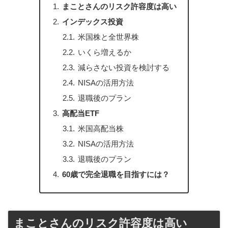
まことさんのリスク許容度は高い
インデックス投資
米国株と全世界株
いくら増えるか
減らさない投資を検討する
NISAの活用方法
退職後のプラン
高配当ETF
米国高配当株
NISAの活用方法
退職後のプラン
60歳で完全退職を目指すには？
まことさんのリスク許容度は高い