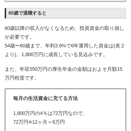
60歳で退職すると
60歳以降の収入がなくなるため、投資資金の取り崩し
が必要です。
54歳〜60歳まで、年利3.6%で6年運用した資金は(表２
より)、1,800万円に成長している見込みです。
また、年収550万円の厚生年金の金額はおよそ月額15
万円程度です。
毎月の生活資金に充てる方法
1,800万円の4％は72万円なので、
72万円➗12ヶ月＝6万円