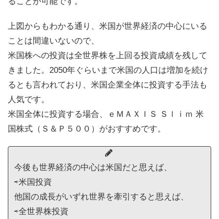
ることが可能です。
上図からもわかる通り、米国が世界経済の中心にいる
ことは間違いないので、
米国株への投資は全世界株を上回る投資成績を残して
きました。2050年ぐらいまで米国の人口は増加を続け
るとも言われており、米国企業全体に投資する手法も
人気です。
米国全体に投資する場合、ｅＭＡＸＩＳ Ｓｌｉｍ 米
国株式（Ｓ＆Ｐ５００）がおすすめです。
今後も世界経済の中心は米国だと思えば、
⇨米国投資
他国の成長がいずれ世界を牽引すると思えば、
⇨全世界株投資