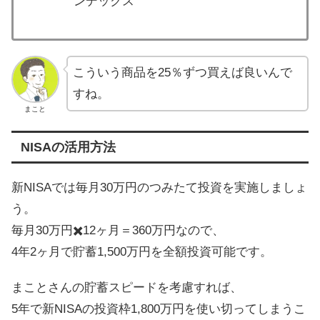
ンデックス
こういう商品を25％ずつ買えば良いんで
すね。
まこと
NISAの活用方法
新NISAでは毎月30万円のつみたて投資を実施しましょ
う。
毎月30万円✖️12ヶ月＝360万円なので、
4年2ヶ月で貯蓄1,500万円を全額投資可能です。
まことさんの貯蓄スピードを考慮すれば、
5年で新NISAの投資枠1,800万円を使い切ってしまうこ