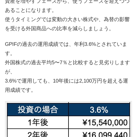
資産を増やすフェーズから、使うフェーズを迎えつつ
あることになります。
使うタイミングでは変動の大きい株式や、為替の影響
を受ける外国商品への比率を減らしましょう。
GPIFの過去の運用成績では、年利3.6%とされていま
す。
外国株式の過去平均5〜7％と比較すると見劣りします
が、
3.6%で運用しても、10年後には2,100万円を超える運
用成績です。