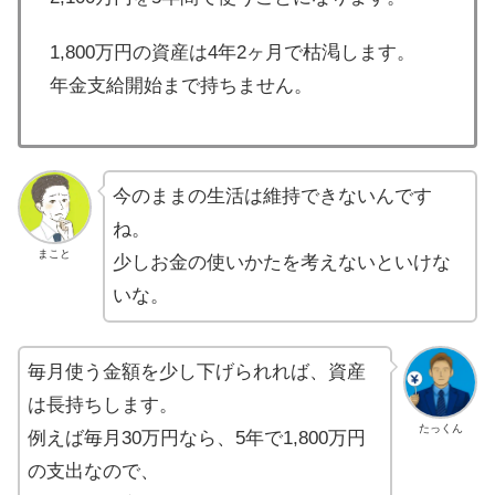
1,800万円の資産は4年2ヶ月で枯渇します。
年金支給開始まで持ちません。
今のままの生活は維持できないんです
ね。
まこと
少しお金の使いかたを考えないといけな
いな。
毎月使う金額を少し下げられれば、資産
は長持ちします。
たっくん
例えば毎月30万円なら、5年で1,800万円
の支出なので、