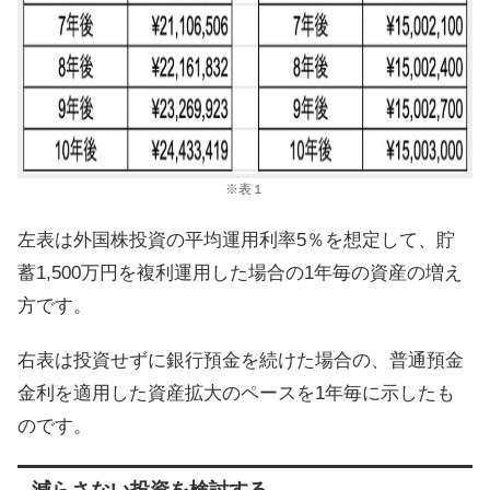
※表１
左表は外国株投資の平均運用利率5％を想定して、貯
蓄1,500万円を複利運用した場合の1年毎の資産の増え
方です。
右表は投資せずに銀行預金を続けた場合の、普通預金
金利を適用した資産拡大のペースを1年毎に示したも
のです。