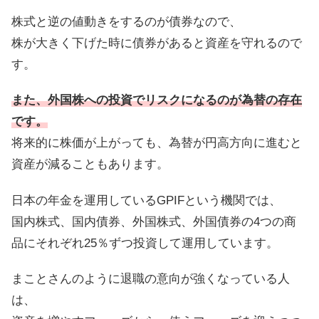
株式と逆の値動きをするのが債券なので、
株が大きく下げた時に債券があると資産を守れるので
す。
また、外国株への投資でリスクになるのが為替の存在
です。
将来的に株価が上がっても、為替が円高方向に進むと
資産が減ることもあります。
日本の年金を運用しているGPIFという機関では、
国内株式、国内債券、外国株式、外国債券の4つの商
品にそれぞれ25％ずつ投資して運用しています。
まことさんのように退職の意向が強くなっている人
は、