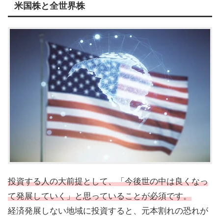
米国株と全世界株
投資する人の大前提として、「今後世の中は良くなっ
て発展していく」と思っていることが必須です。
経済発展しない地域に投資すると、元本割れの恐れが