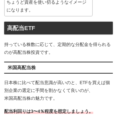
ちょうど資産を使い切るようなイメージ
になります。
高配当ETF
持っている株数に応じて、定期的な分配金を得られる
のが高配当株投資です。
米国高配当株
日本株に比べて配当意識が高いのと、ETFを買えば個
別企業の選定に手間を割かなくて良いのが、
米国高配当株の魅力です。
配当利回りは3〜4％程度を想定しましょう。