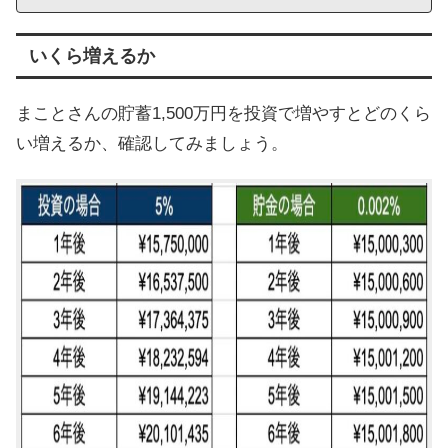
いくら増えるか
まことさんの貯蓄1,500万円を投資で増やすとどのくら
い増えるか、確認してみましょう。