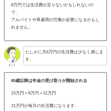
6万円では生活費が足りないかもしれないの
で、
アルバイトや再雇用の労働が必要になるかもし
れません。
たしかに月6万円の生活費は少なく感じま
す。
まこと
65歳以降は年金の受け取りが開始される
15万円＋6万円＝21万円
21万円が毎月の生活費になります。