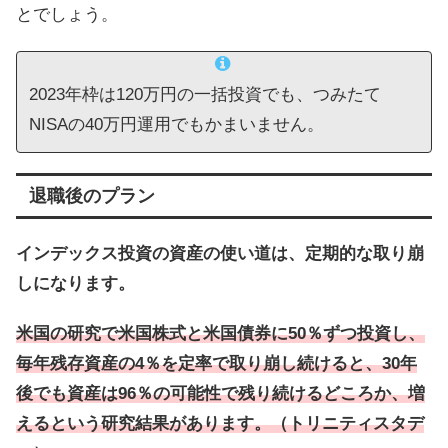
とでしょう。
2023年枠は120万円の一括投資でも、つみたて
NISAの40万円運用でもかまいません。
退職後のプラン
インデックス投資の資産の使い道は、定期的な取り崩
しになります。
米国の研究で米国株式と米国債券に50％ずつ投資し、
毎年残存資産の4％を定率で取り崩し続けると、30年
後でも資産は96％の可能性で残り続けるどころか、増
えるという研究結果があります。（トリニティスタデ