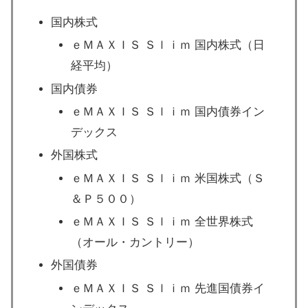
国内株式
ｅＭＡＸＩＳ Ｓｌｉｍ 国内株式（日
経平均）
国内債券
ｅＭＡＸＩＳ Ｓｌｉｍ 国内債券イン
デックス
外国株式
ｅＭＡＸＩＳ Ｓｌｉｍ 米国株式（Ｓ
＆Ｐ５００）
ｅＭＡＸＩＳ Ｓｌｉｍ 全世界株式
（オール・カントリー）
外国債券
ｅＭＡＸＩＳ Ｓｌｉｍ 先進国債券イ