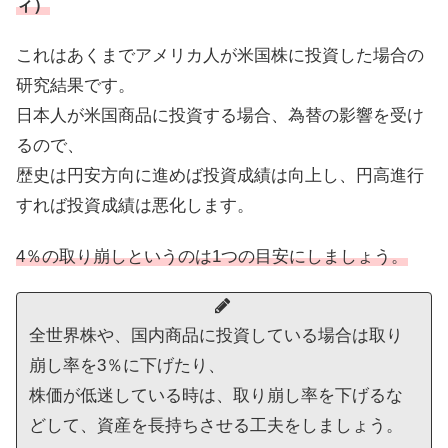
ィ）
これはあくまでアメリカ人が米国株に投資した場合の
研究結果です。
日本人が米国商品に投資する場合、為替の影響を受け
るので、
歴史は円安方向に進めば投資成績は向上し、円高進行
すれば投資成績は悪化します。
4％の取り崩しというのは1つの目安にしましょう。
全世界株や、国内商品に投資している場合は取り
崩し率を3％に下げたり、
株価が低迷している時は、取り崩し率を下げるな
どして、資産を長持ちさせる工夫をしましょう。