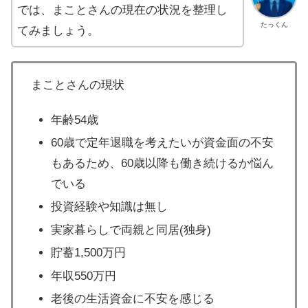
では、まことさんの現在の状況を整理し
たっくん
てみましょう。
まことさんの現状
年齢54歳
60歳で定年退職を考えたいが資金面の不安
もあるため、60歳以降も働き続けるか悩ん
でいる
投資経験や知識は無し
実家暮らしで両親と同居(独身)
貯蓄1,500万円
年収550万円
老後の生活資金に不安を感じる