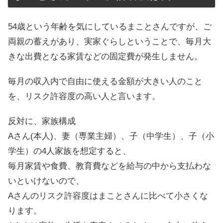
54歳という年齢を気にしているまことさんですが、ご
両親の蓄えがあり、実家ぐらしということで、毎月大
きな出費となる家賃などの固定費が発生しません。
毎月の収入内で自由に使える金額が大きい人のこと
を、リスク許容度の高い人と言います。
反対に、家族構成
Aさん(本人)、妻（専業主婦）、子（中学生）、子（小
学生）の4人家族を想定すると、
毎月家賃や食費、教育費などを給与の中から支払わな
いといけないので、
Aさんのリスク許容度はまことさんに比べて小さくな
ります。