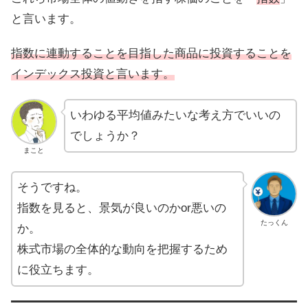
と言います。
指数に連動することを目指した商品に投資することを
インデックス投資と言います。
いわゆる平均値みたいな考え方でいいの
でしょうか？
まこと
そうですね。
指数を見ると、景気が良いのかor悪いの
たっくん
か。
株式市場の全体的な動向を把握するため
に役立ちます。