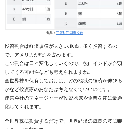
出典：
三菱UFJ国際投信
投資割合は経済規模が大きい地域に多く投資するの
で、アメリカが6割を占めます。
この割合は日々変化していくので、後にインドが台頭
してくる可能性なども考えられますね。
全世界株を保有しておけば、どの地域の経済が伸びる
かなど投資家のあなたは考えなくていいのです。
運営会社のマネージャーが投資地域や企業を常に最適
化してくれます。
全世界株に投資するだけで、世界経済の成長の波に乗