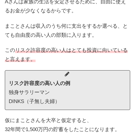
Aさんは家族の生活を安定させるために、自由に使え
るお金が少なくなるからです。
まことさんは収入のうち何に支出をするか選べる、と
ても自由度の高い人の部類に入ります。
この
リスク許容度の高い人はとても投資に向いている
と言えます。
リスク許容度の高い人の例
独身サラリーマン
DINKS（子無し夫婦）
仮にまことさんを大卒と仮定すると、
32年間で1,500万円の貯蓄をしたことになります。