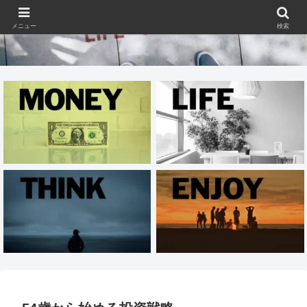
メニュー
検索