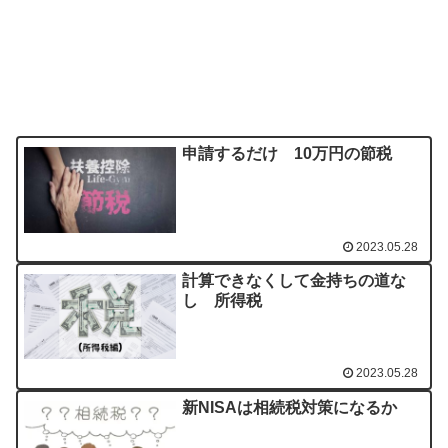
申請するだけ 10万円の節税
2023.05.28
計算できなくして金持ちの道な
し 所得税
2023.05.28
新NISAは相続税対策になるか