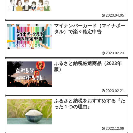
2023.04.05
マイナンバーカード（マイナポー
タル）で楽々確定申告
2023.02.23
ふるさと納税厳選商品（2023年
版）
2023.02.21
ふるさと納税をおすすめする『た
った１つの理由』
2022.12.09