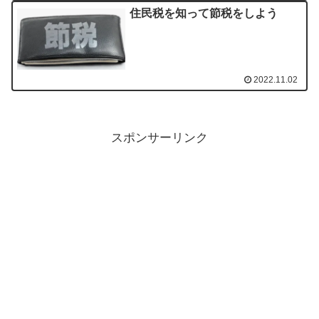
住民税を知って節税をしよう
2022.11.02
スポンサーリンク