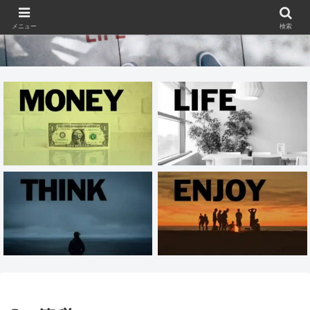
メニュー
検索