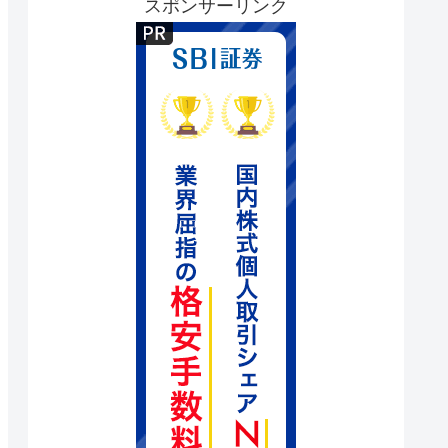
スポンサーリンク