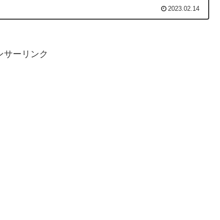
2023.02.14
ンサーリンク