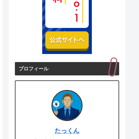
プロフィール
たっくん