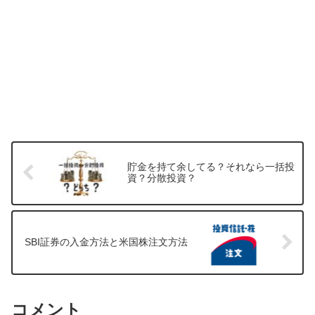
貯金を持て余してる？それなら一括投
資？分散投資？
SBI証券の入金方法と米国株注文方法
コメント