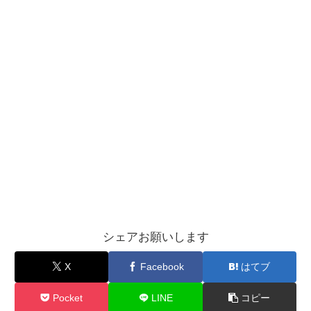
シェアお願いします
X
Facebook
はてブ
Pocket
LINE
コピー