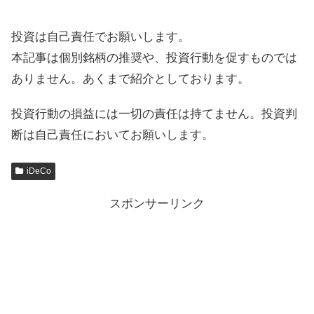
投資は自己責任でお願いします。
本記事は個別銘柄の推奨や、投資行動を促すものでは
ありません。あくまで紹介としております。
投資行動の損益には一切の責任は持てません。投資判
断は自己責任においてお願いします。
iDeCo
スポンサーリンク