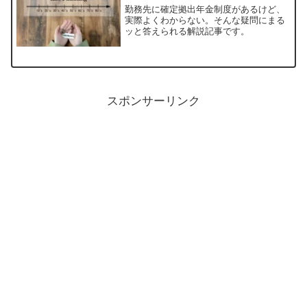
勤務先に確定拠出年金制度があるけど、
実際よくわからない。そんな疑問にまる
ッと答えられる解説記事です。
スポンサーリンク