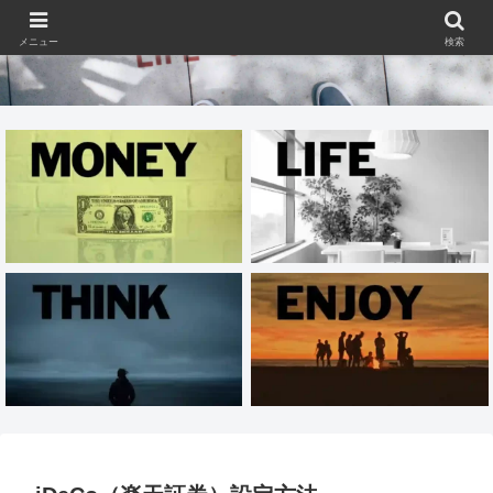
メニュー
検索