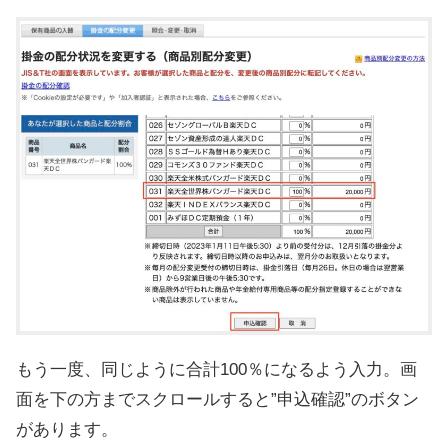
もう一度、同じように合計100％になるよう入力。画
面を下の方までスクロールすると”申込確認”のボタン
があります。