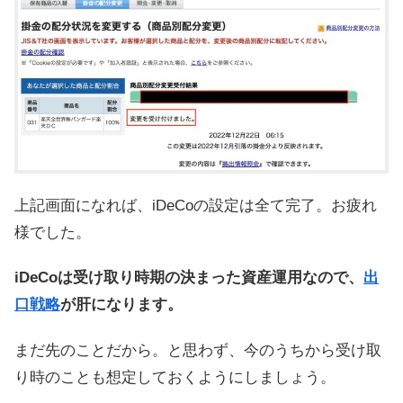
上記画面になれば、iDeCoの設定は全て完了。お疲れ
様でした。
iDeCoは受け取り時期の決まった資産運用なので、
出
口戦略
が肝になります。
まだ先のことだから。と思わず、今のうちから受け取
り時のことも想定しておくようにしましょう。