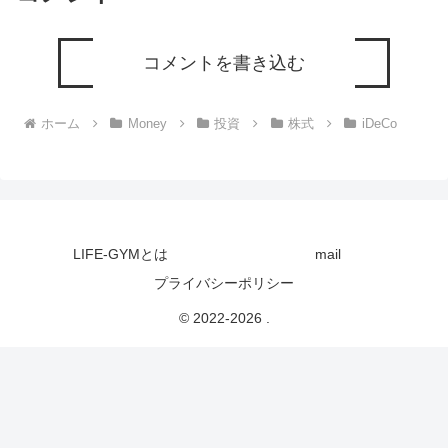
コメントを書き込む
ホーム
Money
投資
株式
iDeCo
LIFE-GYMとは
mail
プライバシーポリシー
© 2022-2026 .