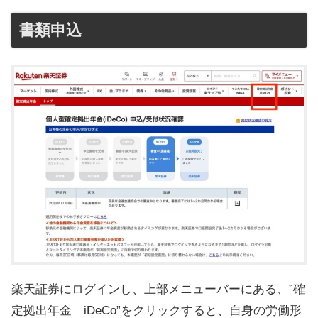
書類申込
楽天証券にログインし、上部メニューバーにある、”確
定拠出年金 iDeCo”をクリックすると、自身の労働形