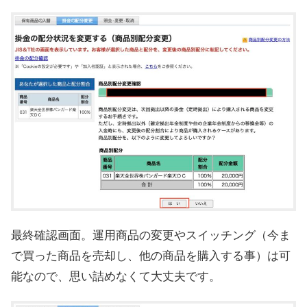
最終確認画面。運用商品の変更やスイッチング（今ま
で買った商品を売却し、他の商品を購入する事）は可
能なので、思い詰めなくて大丈夫です。