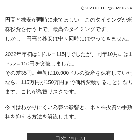
2023.01.11
2023.07.24
円高と株安が同時に来てほしい。このタイミングが米
株投資を行う上で、最高のタイミングです。
しかし、円高と株安は中々同時にはやってきません。
2022年年初は1ドル＝115円でしたが、同年10月には1
ドル＝150円を突破しました。
その差35円。年初に10,000ドルの資産を保有していた
なら、115万円が150万円まで価格変動することになり
ます。これが為替リスクです。
今回はわかりにくい為替の影響と、米国株投資の手数
料を抑える方法を解説します。
目次