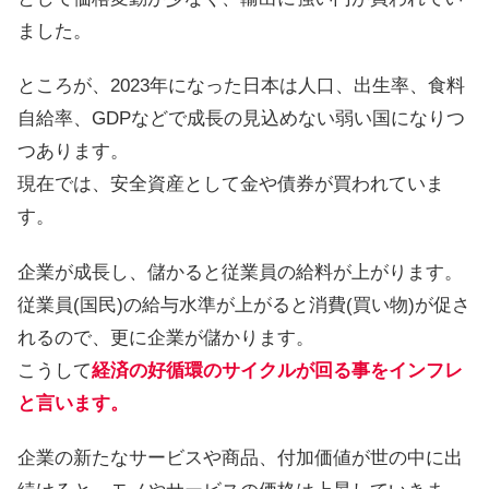
ました。
ところが、2023年になった日本は人口、出生率、食料
自給率、GDPなどで成長の見込めない弱い国になりつ
つあります。
現在では、安全資産として金や債券が買われていま
す。
企業が成長し、儲かると従業員の給料が上がります。
従業員(国民)の給与水準が上がると消費(買い物)が促さ
れるので、更に企業が儲かります。
こうして
経済の好循環のサイクルが回る事をインフレ
と言います。
企業の新たなサービスや商品、付加価値が世の中に出