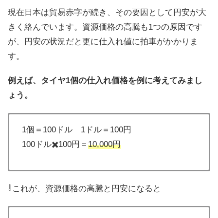
現在日本は貿易赤字が続き、その要因として円安が大
きく絡んでいます。資源価格の高騰も1つの原因です
が、円安の状況だと更に仕入れ値に拍車がかかりま
す。
例えば、タイヤ1個の仕入れ価格を例に考えてみまし
ょう。
1個＝100ドル 1ドル＝100円
100ドル✖️100円＝
10,000円
⇩これが、資源価格の高騰と円安になると