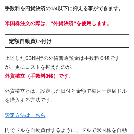
手数料を円貨決済の1/4以下に抑える事ができます。
米国株注文の際は、”外貨決済”を使用します。
定額自動買い付け
上述したSBI銀行の外貨普通預金は手数料６銭です
が、更にコストを抑えたのが、
外貨積立（手数料3銭）です。
外貨積立とは、設定した日付と金額で毎月一定額ドル
を購入する方法です。
設定方法はこちら
円でドルを自動買付するように、ドルで米国株を自動