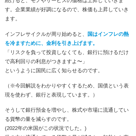
続けると、モノやサービスの価格は上昇していきま
す。企業業績が好調になるので、株価も上昇していき
ます。
インフレサイクルが周り始めると、
国はインフレの熱
を冷ますために、金利を引き上げます。
「リスクを負って投資しなくても、銀行に預けるだけ
で高利回りの利息がつきますよ〜」
というように国民に広く知らせるのです。
（※今回解説をわかりやすくするため、国債という表
現を使わず、銀行と表現しています。）
そうして銀行預金を増やし、株式や市場に流通してい
る貨幣の量を減らすのです。
(2022年の米国がこの状況でした。)