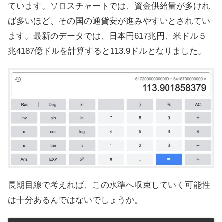
ています。ソロスチャートでは、資金供給量が多けれ
ば多いほど、その国の通貨安が進みやすいとされてい
ます。最新のデータでは、日本円617兆円、米ドル５
兆4187億ドルを計算すると113.9ドルとなりました。
長期目線で考えれば、この水準へ収束していく可能性
は十分あるんではないでしょうか。