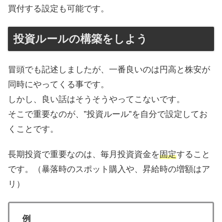
買付する設定も可能です。
投資ルールの構築をしよう
冒頭でも記述しましたが、一番良いのは円高と株安が
同時にやってくる事です。
しかし、良い話はそうそうやってこないです。
そこで重要なのが、”投資ルール”を自分で設定してお
くことです。
長期投資で重要なのは、毎月投資資金を
固定
すること
です。（暴落時のスポット購入や、昇給時の増額はア
リ）
例