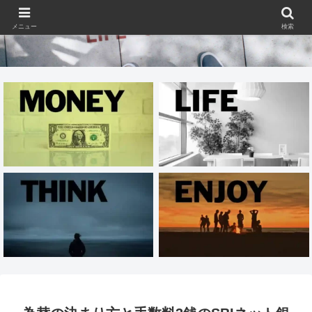
メニュー
検索