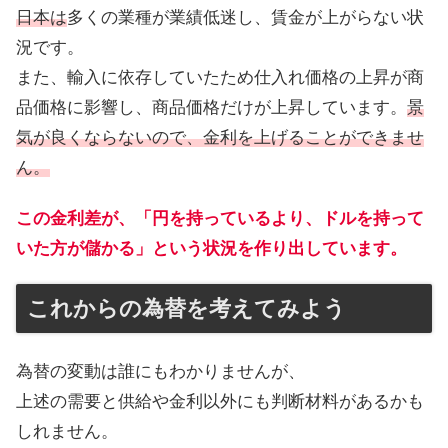
日本は
多くの業種が業績低迷し、賃金が上がらない状
況です。
また、輸入に依存していたため仕入れ価格の上昇が商
品価格に影響し、商品価格だけが上昇しています。
景
気が良くならないので、
金利を上げることができませ
ん。
この金利差が、「円を持っているより、ドルを持って
いた方が儲かる」という状況を作り出しています。
これからの為替を考えてみよう
為替の変動は誰にもわかりませんが、
上述の需要と供給や金利以外にも判断材料があるかも
しれません。