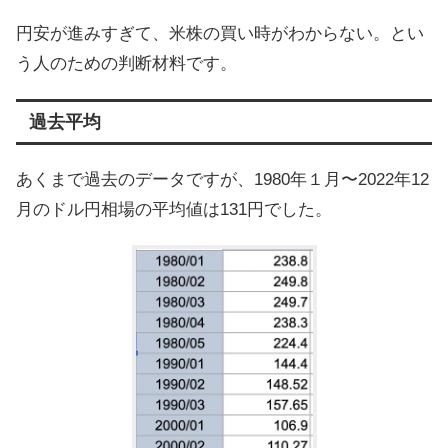
円安が進みすぎて、米株の買い時がわからない。とい
う人のための判断材料です。
過去平均
あくまで過去のデータですが、1980年１月〜2022年12
月のドル円相場の平均値は131円でした。