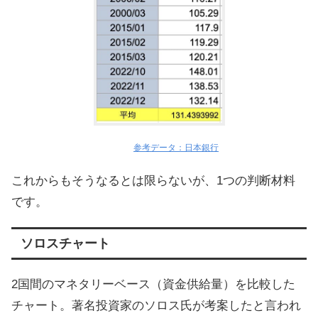
参考データ：日本銀行
これからもそうなるとは限らないが、1つの判断材料
です。
ソロスチャート
2国間のマネタリーベース（資金供給量）を比較した
チャート。著名投資家のソロス氏が考案したと言われ