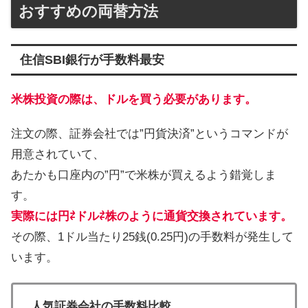
おすすめの両替方法
住信SBI銀行が手数料最安
米株投資の際は、ドルを買う必要があります。
注文の際、証券会社では”円貨決済”というコマンドが
用意されていて、
あたかも口座内の”円”で米株が買えるよう錯覚しま
す。
実際には円⇄ドル⇄株のように通貨交換されています。
その際、1ドル当たり25銭(0.25円)の手数料が発生して
います。
人気証券会社の手数料比較