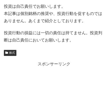
投資は自己責任でお願いします。
本記事は個別銘柄の推奨や、投資行動を促すものでは
ありません。あくまで紹介としております。
投資行動の損益には一切の責任は持てません。投資判
断は自己責任においてお願いします。
株式
スポンサーリンク