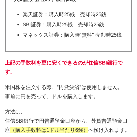
楽天証券：購入時25銭 売却時25銭
SBI証券：購入時25銭 売却時25銭
マネックス証券：購入時”無料” 売却時25銭
上記の手数料を更に安くできるのが住信SBI銀行で
す。
米国株を注文する際、”円貨決済”は使用しません。
事前に円を売って、ドルを購入します。
方法は、
住信SBI銀行で円普通預金口座から、外貨普通預金口
座
（購入手数料は1ドル当たり6銭）
へ預け入れます。