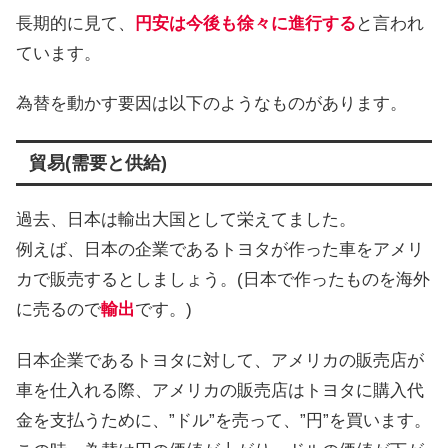
長期的に見て、
円安は今後も徐々に進行する
と言われ
ています。
為替を動かす要因は以下のようなものがあります。
貿易(需要と供給)
過去、日本は輸出大国として栄えてました。
例えば、日本の企業であるトヨタが作った車をアメリ
カで販売するとしましょう。(日本で作ったものを海外
に売るので
輸出
です。)
日本企業であるトヨタに対して、アメリカの販売店が
車を仕入れる際、アメリカの販売店はトヨタに購入代
金を支払うために、”ドル”を売って、”円”を買います。