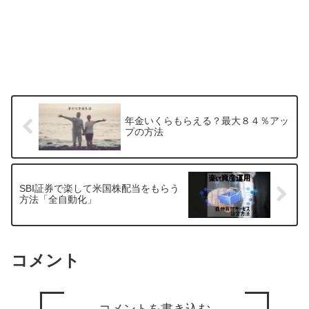
年金いくらもらえる？最大８４％アッ
プの方法
SBI証券で楽して米国株配当をもらう
方法「全自動化」
コメント