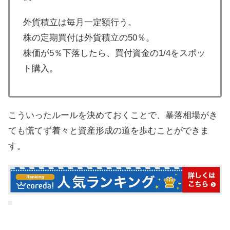
外貨積立は毎月一定額行う。
株の定期買付は外貨積立の50％。
株価が5％下落したら、買付資金の1/4をスポッ
ト購入。
こういったルールを決めておくことで、暴落相場がき
ても慌てず着々と資産形成の道を歩むことができま
す。