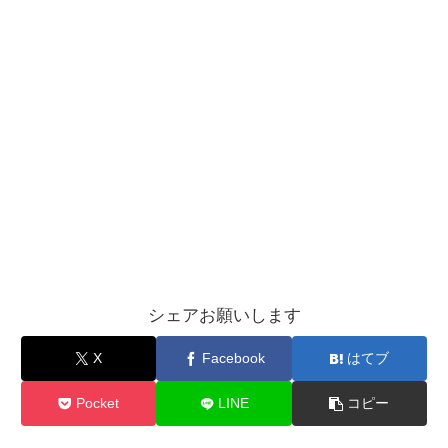
シェアお願いします
X
Facebook
はてブ
Pocket
LINE
コピー