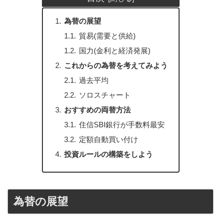
為替の展望
貿易(需要と供給)
国力(金利と経済発展)
これからの為替を考えてみよう
過去平均
ソロスチャート
おすすめの両替方法
住信SBI銀行が手数料最安
定額自動買い付け
投資ルールの構築をしよう
為替の展望