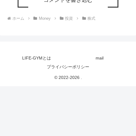
コメントを書き込む
ホーム
Money
投資
株式
LIFE-GYMとは
mail
プライバシーポリシー
© 2022-2026 .