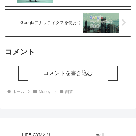
Googleアナリティクスを使おう
コメント
コメントを書き込む
ホーム
Money
副業
LIFE-GYMとは
mail