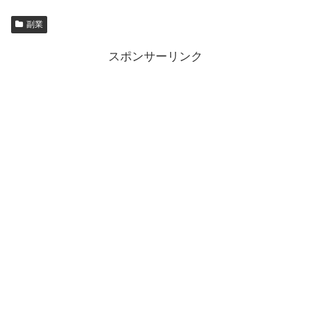
副業
スポンサーリンク