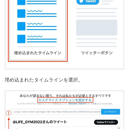
埋め込まれたタイムラインを選択。