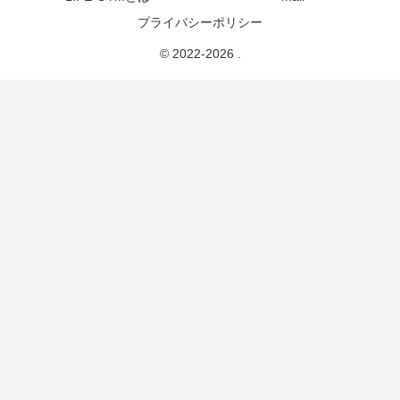
プライバシーポリシー
© 2022-2026 .