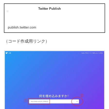
Twitter Publish
publish.twitter.com
（コード作成用リンク）