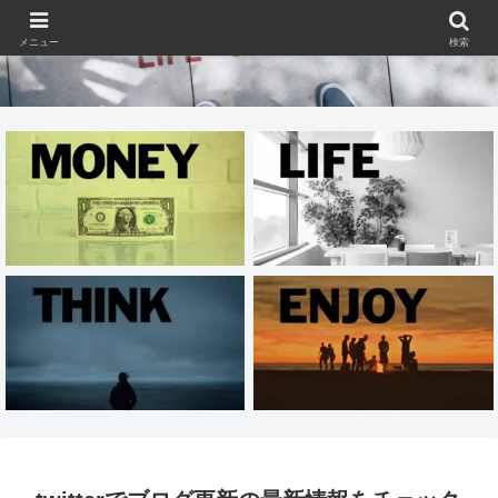
メニュー
検索