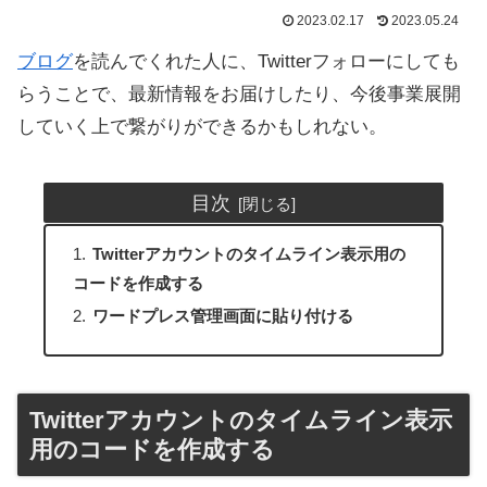
2023.02.17
2023.05.24
ブログ
を読んでくれた人に、Twitterフォローにしても
らうことで、最新情報をお届けしたり、今後事業展開
していく上で繋がりができるかもしれない。
目次
Twitterアカウントのタイムライン表示用の
コードを作成する
ワードプレス管理画面に貼り付ける
Twitterアカウントのタイムライン表示
用のコードを作成する