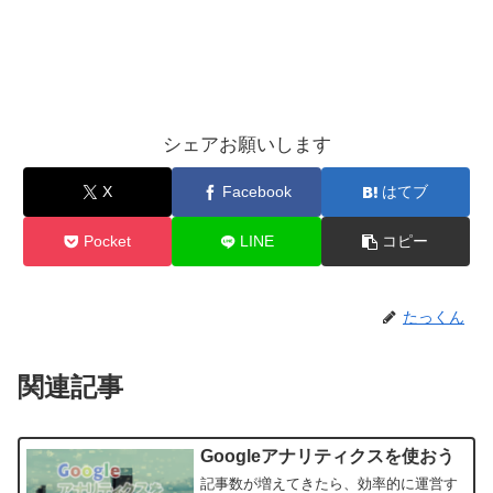
シェアお願いします
X
Facebook
はてブ
Pocket
LINE
コピー
たっくん
関連記事
Googleアナリティクスを使おう
記事数が増えてきたら、効率的に運営す