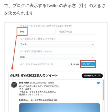
で、ブログに表示するTwitterの表示窓（①）の大きさ
を決められます