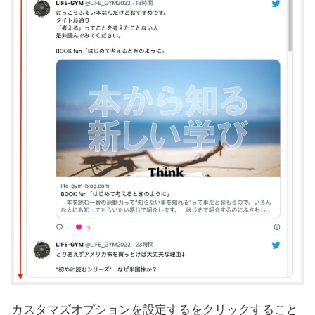
カスタマズオプションを設定するをクリックすること