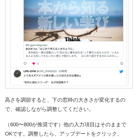
高さを調節すると、下の窓枠の大きさが変化するの
で、確認しながら調整してください。
（600〜800が推奨です）他の入力項目はそのままで
OKです。調整したら、アップデートをクリック。