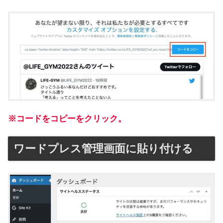
※コードをコピーをクリック。
ワードプレス管理画面に貼り付ける