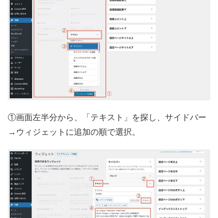
①画面左半分から、「テキスト」を探し、サイドバー
→ウィジェットに追加の順で選択。