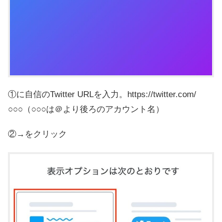
①に自信のTwitter URLを入力。https://twitter.com/
○○○（○○○は＠より後ろのアカウント名）
②→をクリック