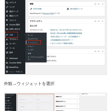
外観→ウィジェットを選択