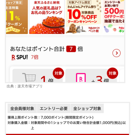
出典：楽天市場アプリ