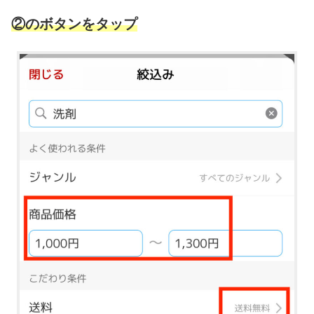
②のボタンをタップ