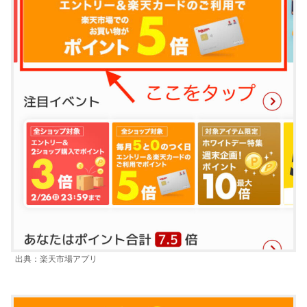
出典：楽天市場アプリ