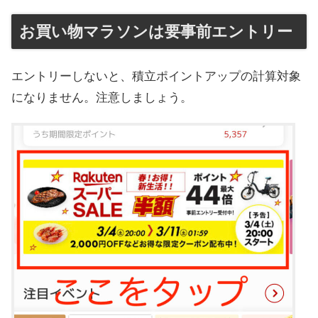
お買い物マラソンは要事前エントリー
エントリーしないと、積立ポイントアップの計算対象
になりません。注意しましょう。