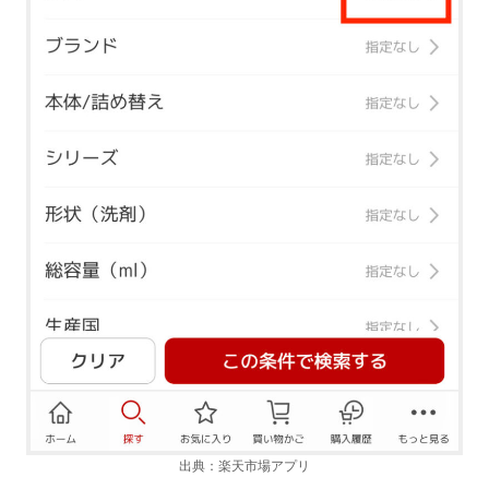
出典：楽天市場アプリ