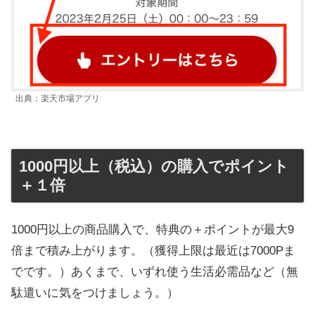
出典：楽天市場アプリ
1000円以上（税込）の購入でポイント
＋１倍
1000円以上の商品購入で、特典の＋ポイントが最大9
倍まで積み上がります。（獲得上限は最近は7000Pま
でです。）あくまで、いずれ使う生活必需品など（無
駄遣いに気をつけましょう。）