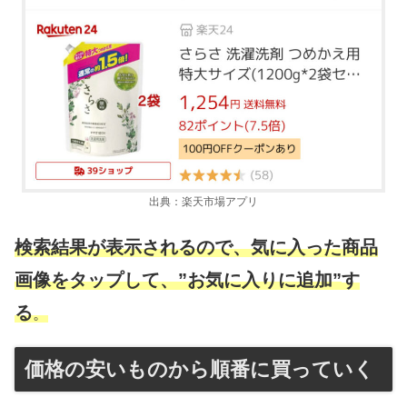
出典：楽天市場アプリ
検索結果が表示されるので、気に入った商品
画像をタップして、”お気に入りに追加”
す
る
。
価格の安いものから順番に買っていく