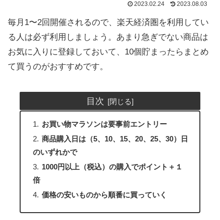
2023.02.24
2023.08.03
毎月1〜2回開催されるので、楽天経済圏を利用してい
る人は必ず利用しましょう。あまり急ぎでない商品は
お気に入りに登録しておいて、10個貯まったらまとめ
て買うのがおすすめです。
目次
お買い物マラソンは要事前エントリー
商品購入日は（5、10、15、20、25、30）日
のいずれかで
1000円以上（税込）の購入でポイント＋１
倍
価格の安いものから順番に買っていく