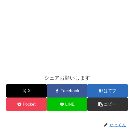
シェアお願いします
X
Facebook
はてブ
Pocket
LINE
コピー
たっくん