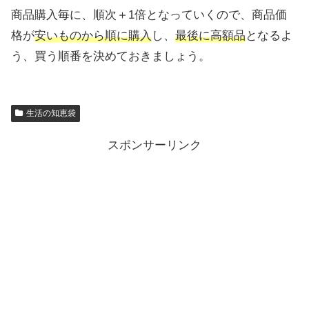
商品購入毎に、順次＋1倍となっていくので、商品価
格が
安いものから順に購入
し、
最後に高額品
となるよ
う、買う順番を決めておきましょう。
生活の知恵袋
スポンサーリンク