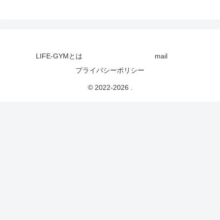
LIFE-GYMとは
mail
プライバシーポリシー
© 2022-2026 .