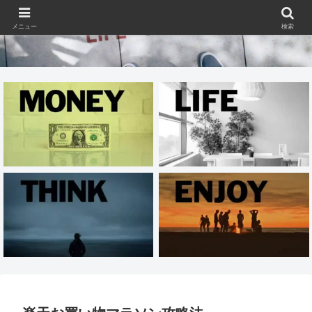
メニュー
検索