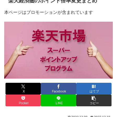
楽天経済圏のポイント倍率変更まとめ
本ページはプロモーションが含まれています
X
Facebook
はてブ
Pocket
LINE
コピー