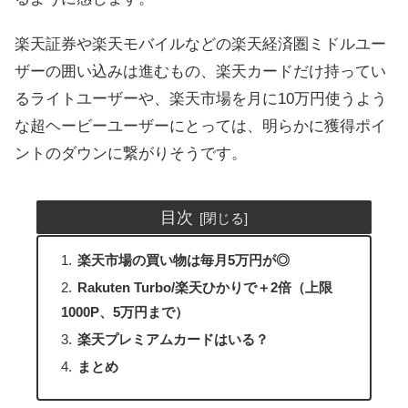
楽天証券や楽天モバイルなどの楽天経済圏ミドルユー
ザーの囲い込みは進むもの、楽天カードだけ持ってい
るライトユーザーや、楽天市場を月に10万円使うよう
な超ヘービーユーザーにとっては、明らかに獲得ポイ
ントのダウンに繋がりそうです。
目次
楽天市場の買い物は毎月5万円が◎
Rakuten Turbo/楽天ひかりで＋2倍（上限
1000P、5万円まで）
楽天プレミアムカードはいる？
まとめ