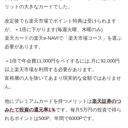
リットの大きなカードでした。
改定後でも楽天市場でポイント特典は受けられます
が、＋1倍に下がります(毎週火曜、木曜のみ)
楽天カードの楽天e-NAVIで「楽天市場コース」を選ぶ
必要があります。
＋1倍で年会費11,000円をペイするには,月に92,000円
以上楽天市場を利用する必要があります。
富裕層の人を除いてあまり現実的な金額ではありませ
ん。
他にプレミアムカードを持つメリットは
楽天証券のつ
みたて投資の還元率1％
です。毎月5万円の投資で得ら
れるポイントは500P。年間で6000Pです。