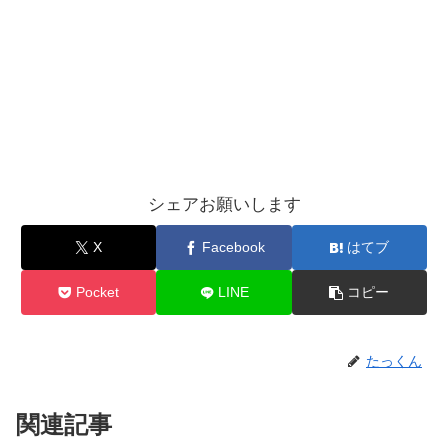
シェアお願いします
X
Facebook
はてブ
Pocket
LINE
コピー
たっくん
関連記事