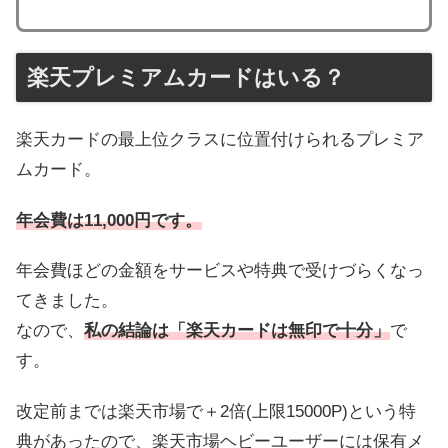
楽天プレミアムカードはいる？
楽天カードの最上位クラスに位置付けられるプレミア
ムカード。
年会費は11,000円です。
年会費ほどの金額をサービスや特典で受けづらくなっ
てきました。
なので、
私の結論は「楽天カードは無印で十分」
で
す。
改定前までは楽天市場で＋2倍(上限15000P)という特
典があったので、楽天市場ヘビーユーザーには保有メ