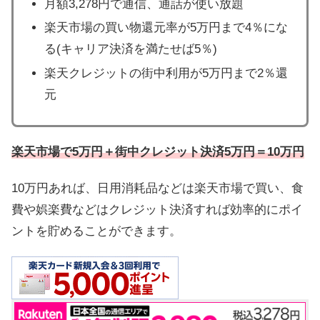
月額3,278円で通信、通話が使い放題
楽天市場の買い物還元率が5万円まで4％にな
る(キャリア決済を満たせば5％)
楽天クレジットの街中利用が5万円まで2％還
元
楽天市場で5万円＋街中クレジット決済5万円＝10万円
10万円あれば、日用消耗品などは楽天市場で買い、食
費や娯楽費などはクレジット決済すれば効率的にポイ
ントを貯めることができます。