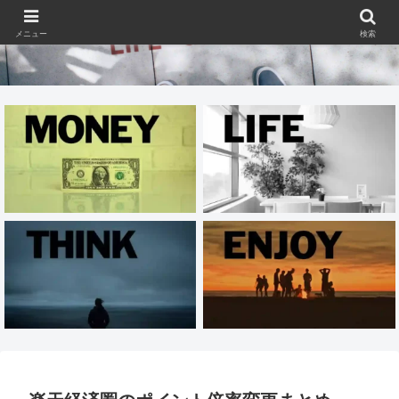
メニュー
検索