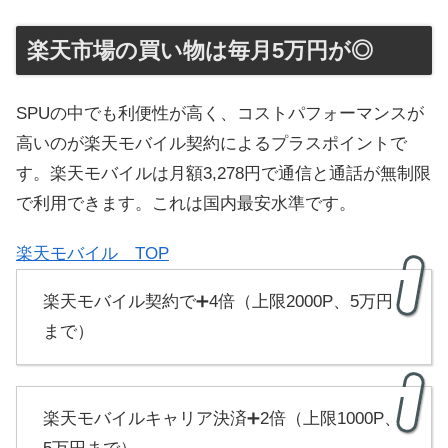
楽天市場の買い物は毎月5万円が◎
SPUの中でも利便性が高く、コストパフォーマンスが
高いのが楽天モバイル契約によるプラスポイントで
す。楽天モバイルは月額3,278円で通信と通話が無制限
で利用できます。これは国内最安水準です。
楽天モバイル TOP
楽天モバイル契約で➕4倍（上限2000P、5万円
まで）
楽天モバイルキャリア決済➕2倍（上限1000P、