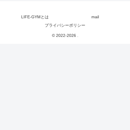
LIFE-GYMとは
mail
プライバシーポリシー
© 2022-2026 .