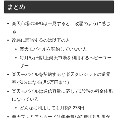
まとめ
楽天市場のSPUは一見すると、改悪のように感じ
る
改悪に該当するのは以下の人
楽天モバイルを契約していない人
毎月5万円以上楽天市場を利用するヘビーユー
ザー
楽天モバイルを契約すると楽天クレジットの還元
率が2％になる(月5万円まで)
楽天モバイルは通信容量に応じて3段階の料金体系
になっている
どんなに利用しても月額3,278円
楽天プレミアムカードは年会費程の費用対効果が