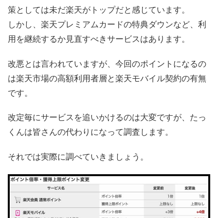
策としては未だ楽天がトップだと感じています。
しかし、楽天プレミアムカードの特典ダウンなど、利
用を継続するか見直すべきサービスはあります。
改悪とは言われていますが、今回のポイントになるの
は楽天市場の高額利用者層と楽天モバイル契約の有無
です。
改定毎にサービスを追いかけるのは大変ですが、たっ
くんは皆さんの代わりになって調査します。
それでは実際に調べていきましょう。