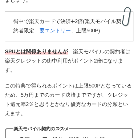
ましょう。
街中で楽天カードで決済➕2倍(楽天モバイル契
約者限定
要エントリー
、上限500P)
SPUとは関係ありませんが
、楽天モバイルの契約者は
楽天クレジットの街中利用がポイント2倍になりま
す。
この特典で得られるポイントは上限500Pとなっている
ため、5万円までのカード決済までですが、クレジッ
ト還元率2％と思うとかなり優秀なカードの分類とい
えます。
楽天モバイル契約のススメ