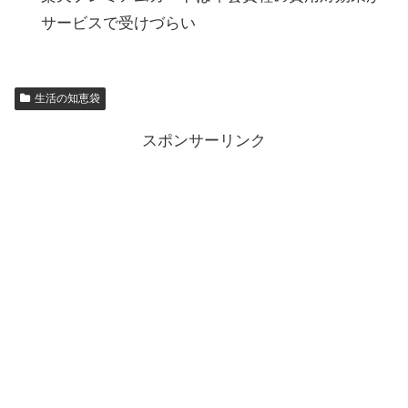
サービスで受けづらい
生活の知恵袋
スポンサーリンク