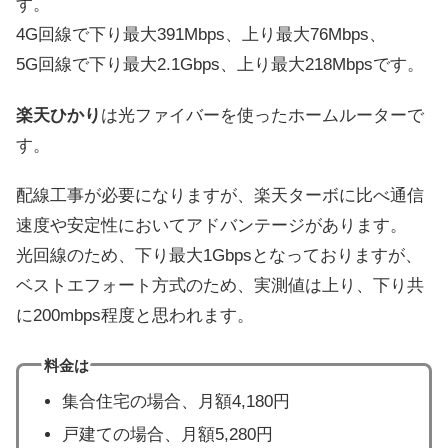
す。
4G回線で下り最大391Mbps、上り最大76Mbps、
5G回線で下り最大2.1Gbps、上り最大218Mbpsです。
楽天ひかり
は光ファイバーを使ったホームルーターで
す。
配線工事が必要になりますが、楽天ターボに比べ通信
速度や安定性においてアドバンテージがあります。
光回線のため、下り最大1Gbpsとなっておりますが、
ベストエフォート方式のため、実測値は上り、下り共
に200mbps程度と思われます。
料金は
集合住宅の場合、月額4,180円
戸建ての場合、月額5,280円