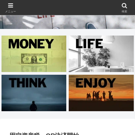
メニュー
検索