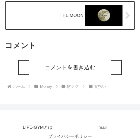
THE MOON
コメント
コメントを書き込む
ホーム
Money
財テク
支払い
LIFE-GYMとは
mail
プライバシーポリシー