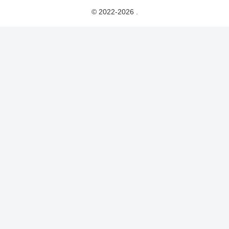
© 2022-2026 .