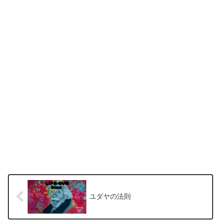
ユダヤの法則