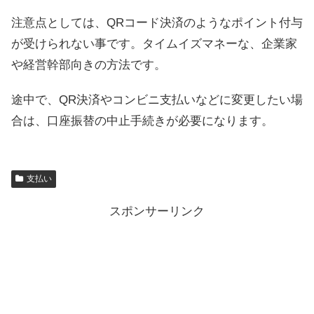
注意点としては、QRコード決済のようなポイント付与
が受けられない事です。タイムイズマネーな、企業家
や経営幹部向きの方法です。
途中で、QR決済やコンビニ支払いなどに変更したい場
合は、口座振替の中止手続きが必要になります。
支払い
スポンサーリンク