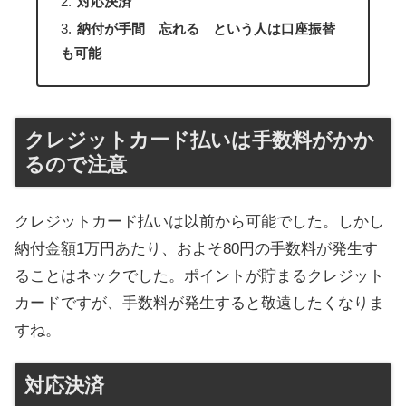
対応決済
納付が手間 忘れる という人は口座振替
も可能
クレジットカード払いは手数料がかか
るので注意
クレジットカード払いは以前から可能でした。しかし
納付金額1万円あたり、およそ80円の手数料が発生す
ることはネックでした。ポイントが貯まるクレジット
カードですが、手数料が発生すると敬遠したくなりま
すね。
対応決済