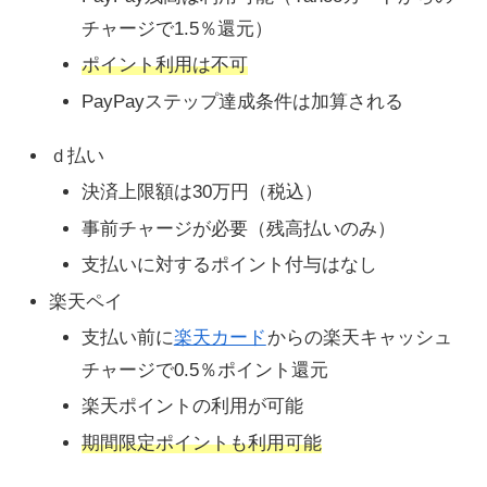
チャージで1.5％還元）
ポイント利用は不可
PayPayステップ達成条件は加算される
ｄ払い
決済上限額は30万円（税込）
事前チャージが必要（残高払いのみ）
支払いに対するポイント付与はなし
楽天ペイ
支払い前に
楽天カード
からの楽天キャッシュ
チャージで0.5％ポイント還元
楽天ポイントの利用が可能
期間限定ポイントも利用可能