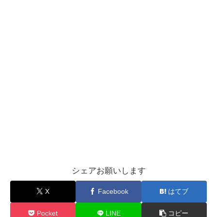
シェアお願いします
X
Facebook
はてブ
Pocket
LINE
コピー