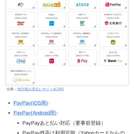
出典：
地方税お支払いサイトeLTAX
PayPay(iOS用)
PayPay(Android用)
PayPayあと払い対応（要事前登録）
PayPay残高は利用可能（Yahooカードからの